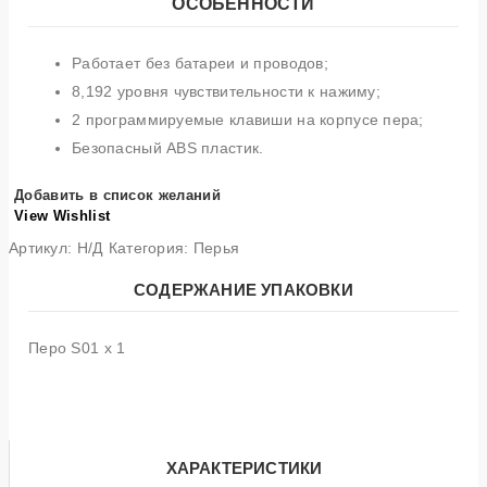
ОСОБЕННОСТИ
Работает без батареи и проводов;
8,192 уровня чувствительности к нажиму;
2 программируемые клавиши на корпусе пера;
Безопасный ABS пластик.
Добавить в список желаний
View Wishlist
Артикул:
Н/Д
Категория:
Перья
СОДЕРЖАНИЕ УПАКОВКИ
Перо S01 x 1
ХАРАКТЕРИСТИКИ