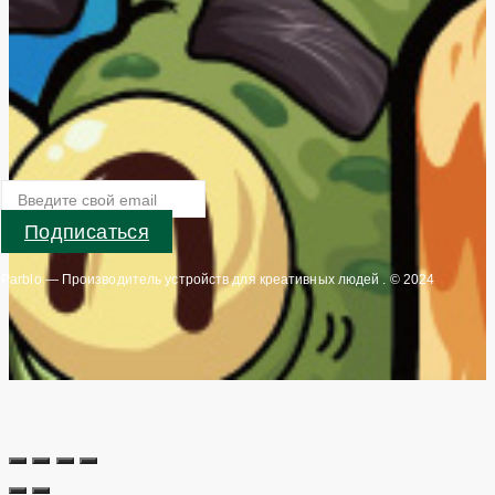
Подписаться
Parblo — Производитель устройств для креативных людей . © 2024