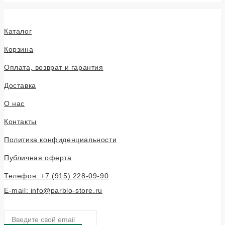
Каталог
Корзина
Оплата, возврат и гарантия
Доставка
О нас
Контакты
Политика конфиденциальности
Публичная оферта
Телефон: +7 (915) 228-09-90
E-mail: info@parblo-store.ru