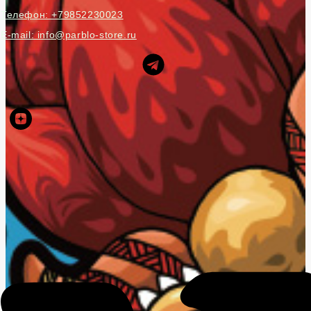
Телефон: +79852230023
E-mail: info@parblo-store.ru