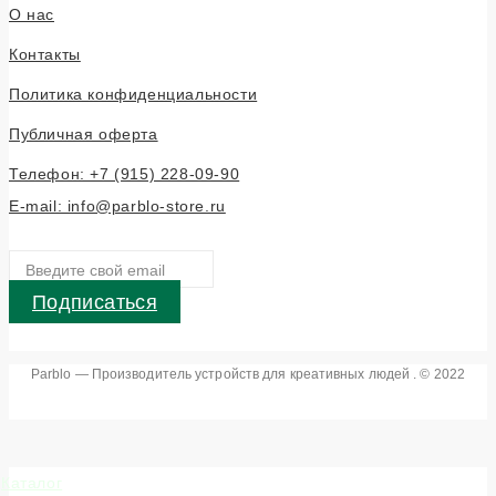
О нас
Контакты
Политика конфиденциальности
Публичная оферта
Телефон: +7 (915) 228-09-90
E-mail: info@parblo-store.ru
Подписаться
Parblo — Производитель устройств для креативных людей . © 2022
Каталог