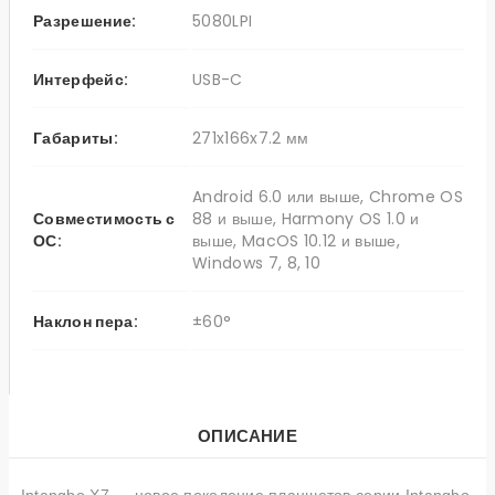
Разрешение:
5080LPI
Интерфейс:
USB-C
Габариты:
271x166x7.2 мм
Android 6.0 или выше, Chrome OS
Совместимость с
88 и выше, Harmony OS 1.0 и
ОС:
выше, MacOS 10.12 и выше,
Windows 7, 8, 10
Наклон пера:
±60°
ОПИСАНИЕ