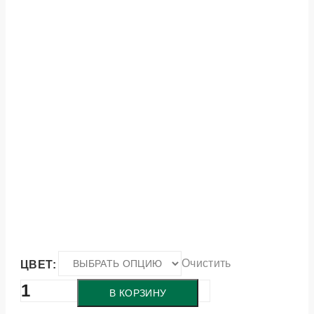
Очистить
ЦВЕТ:
Количество
В КОРЗИНУ
товара