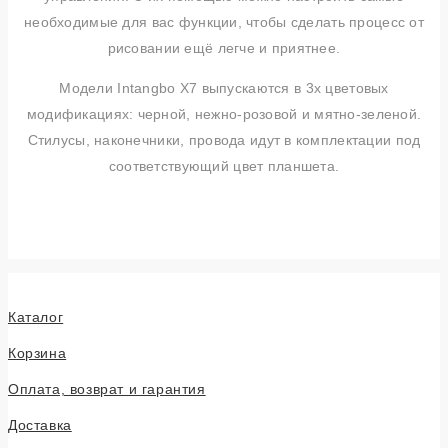
необходимые для вас функции, чтобы сделать процесс от
рисовании ещё легче и приятнее.
Модели Intangbo X7 выпускаются в 3х цветовых
модификациях: черной, нежно-розовой и мятно-зеленой.
Стилусы, наконечники, провода идут в комплектации под
соответствующий цвет планшета.
Каталог
Корзина
Оплата, возврат и гарантия
Доставка