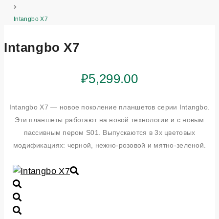
Intangbo X7
Intangbo X7
₽
5,299.00
Intangbo X7 — новое поколение планшетов серии Intangbo.
Эти планшеты работают на новой технологии и с новым
пассивным пером S01. Выпускаются в 3х цветовых
модификациях: черной, нежно-розовой и мятно-зеленой.