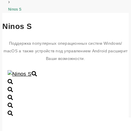
Ninos S
Ninos S
Поддержка популярных операционных систем Windows/
macOS а также устройств под управлением Android расширит
Ваши возможности.