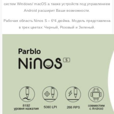
систем Windows/ macOS а также устройств под управлением
Android расширит Ваши возможности.
Рабочая область Ninos S – 6*4 дюйма. Модель представлена
в трех цветах: Черный, Розовый и Зеленый.