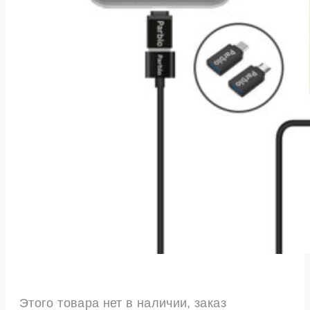
Этого товара нет в наличии, заказ