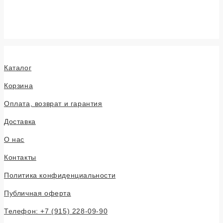
Каталог
Корзина
Оплата, возврат и гарантия
Доставка
О нас
Контакты
Политика конфиденциальности
Публичная оферта
Телефон: +7 (915) 228-09-90