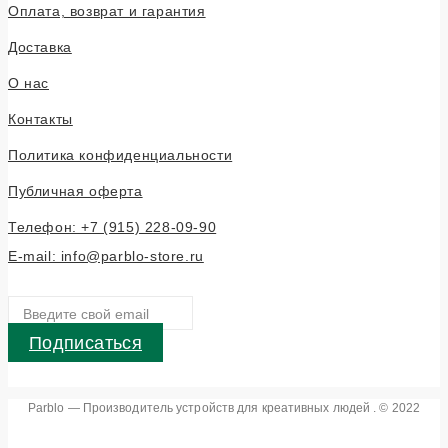
Оплата, возврат и гарантия
Доставка
О нас
Контакты
Политика конфиденциальности
Публичная оферта
Телефон: +7 (915) 228-09-90
E-mail: info@parblo-store.ru
Подписаться
Parblo — Производитель устройств для креативных людей . © 2022