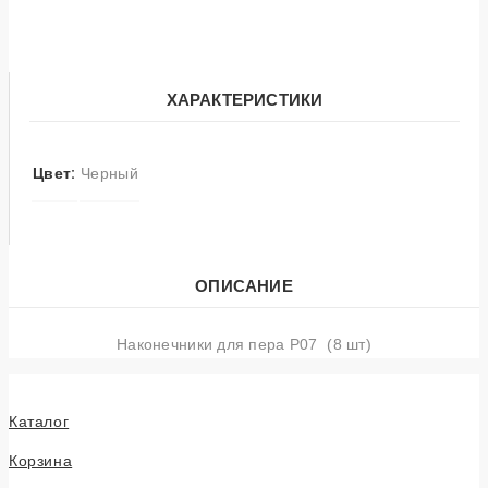
ХАРАКТЕРИСТИКИ
Цвет:
Черный
ОПИСАНИЕ
Наконечники для пера P07 (8 шт)
Каталог
Корзина