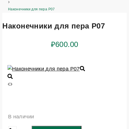
Наконечники для пера P07
Наконечники для пера P07
₽
600.00
В наличии