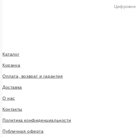
Цифровое п
Каталог
Корзина
Оплата, возврат и гарантия
Доставка
О нас
Контакты
Политика конфиденциальности
Публичная оферта