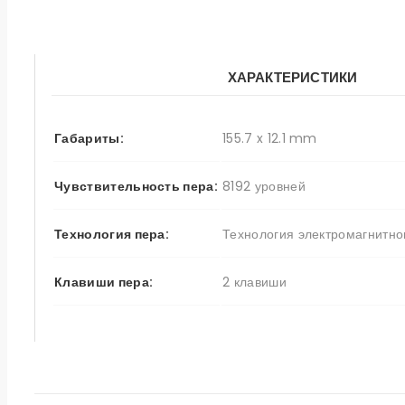
ХАРАКТЕРИСТИКИ
Габариты:
155.7 x 12.1 mm
Чувствительность пера:
8192 уровней
Технология пера:
Технология электромагнитно
Клавиши пера:
2 клавиши