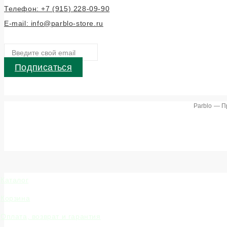
Телефон: +7 (915) 228-09-90
E-mail: info@parblo-store.ru
Подписаться
Parblo — П
Каталог
Корзина
Оплата, возврат и гарантия