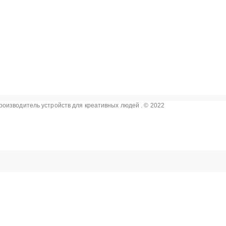
роизводитель устройств для креативных людей . © 2022