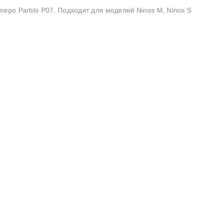
еро Parblo P07. Подходит для моделей Ninos M, Ninos S