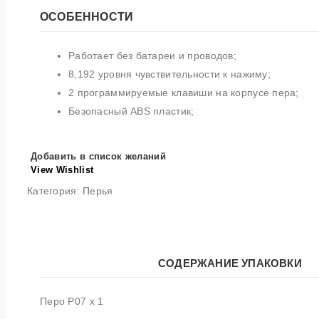
ОСОБЕННОСТИ
Работает без батареи и проводов;
8,192 уровня чувствительности к нажиму;
2 программируемые клавиши на корпусе пера;
Безопасный ABS пластик;
Добавить в список желаний
View Wishlist
Категория:
Перья
СОДЕРЖАНИЕ УПАКОВКИ
Перо P07 x 1